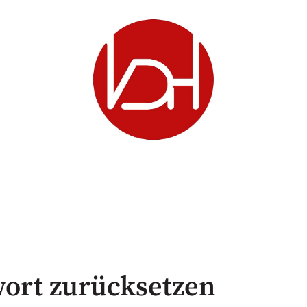
ort zurücksetzen