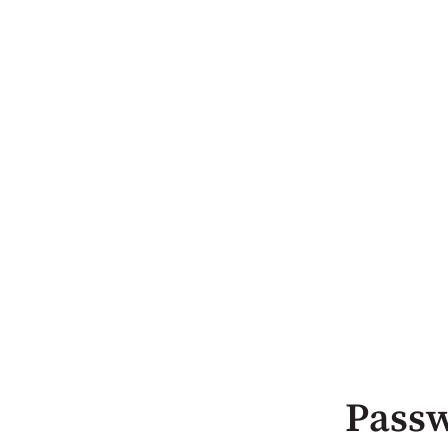
Passw