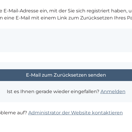
 E-Mail-Adresse ein, mit der Sie sich registriert haben, 
 eine E-Mail mit einem Link zum Zurücksetzen Ihres Pa
Ist es Ihnen gerade wieder eingefallen?
Anmelden
robleme auf?
Administrator der Website kontaktieren